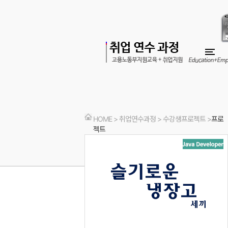
HOME > 취업연수과정 > 수강생프로젝트 >
프로
젝트