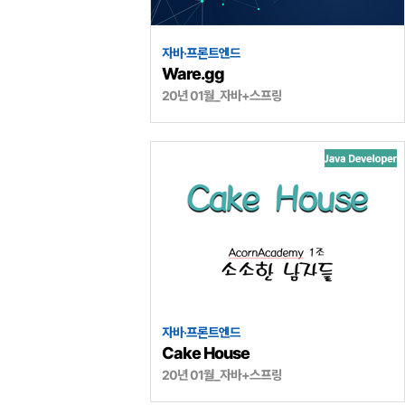
자바·프론트엔드
Ware.gg
20년 01월_자바+스프링
자바·프론트엔드
Cake House
20년 01월_자바+스프링