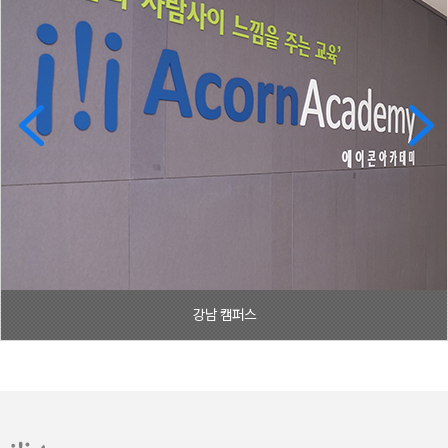
강남 캠퍼스