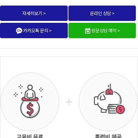
자세히보기 >
온라인 상담 >
카카오톡 문의 >
방문상담 예약 >