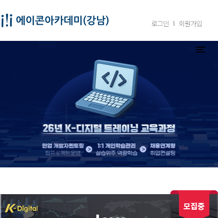
로그인
회원가입