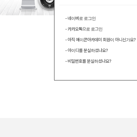
- 네이버로 로그인
- 카카오톡으로 로그인
- 아직 에이콘아카데미 회원이 아니신가요?
- 아이디를 분실하셨나요?
- 비밀번호를 분실하셨나요?