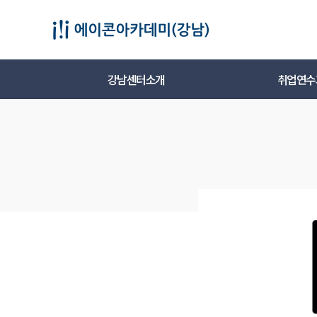
강남센터소개
취업연수