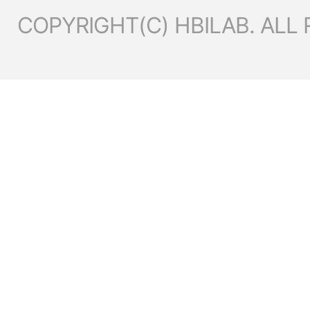
COPYRIGHT(C) HBILAB. ALL 