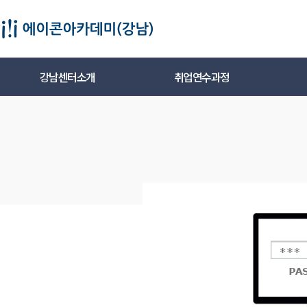
강남센터소개
취업연수과정