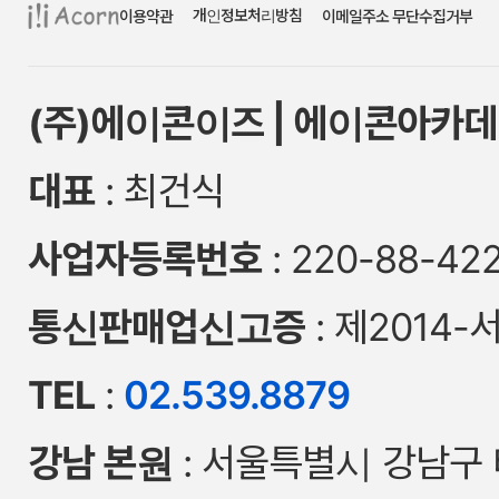
개인정보처리방침
이용약관
이메일주소 무단수집거부
(주)에이콘이즈 | 에이콘아카데
대표
: 최건식
사업자등록번호
: 220-88-42
통신판매업신고증
: 제2014-
TEL
:
02.539.8879
강남 본원
: 서울특별시 강남구 